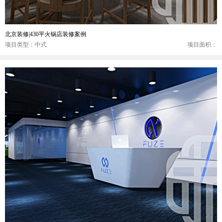
北京装修|430平火锅店装修案例
项目类型：中式
项目面积：