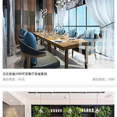
北京装修|1000平茶餐厅装修案例
项目类型：中式
项目面积：1000