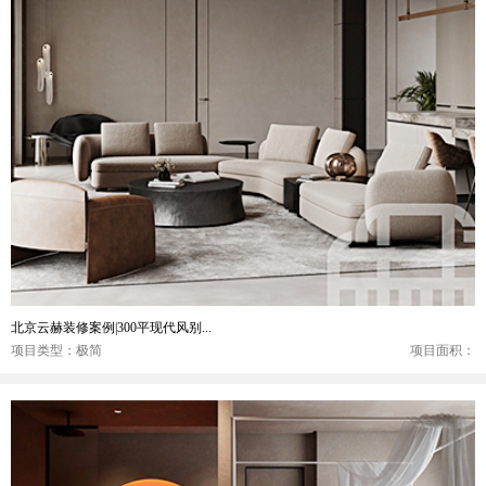
北京云赫装修案例|300平现代风别...
项目类型：极简
项目面积：