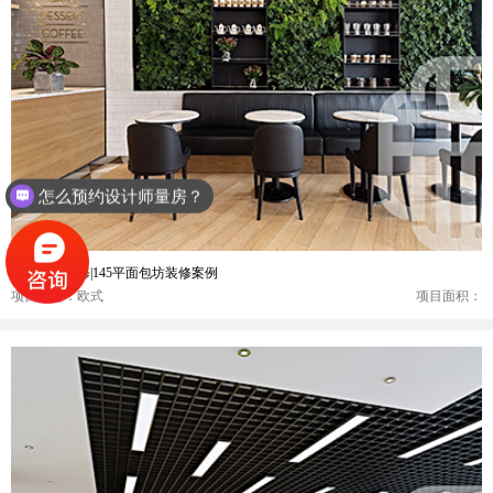
设计、施工是怎么收费的？
可以介绍下装修模式和服务流程吗？
北京室内装修|145平面包坊装修案例
项目类型：欧式
项目面积：