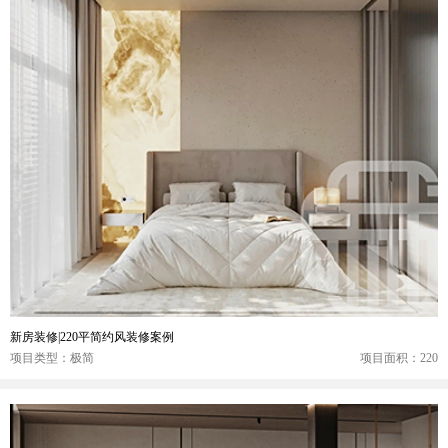
新房装修|220平简约风装修案例
项目类型：极简
项目面积：220