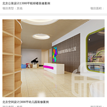
北京公装设计|13000平航研楼装修案例
项目类型：其他
项目面积：
北京空间设计|3000平幼儿园装修案例
项目类型：极简
项目面积：