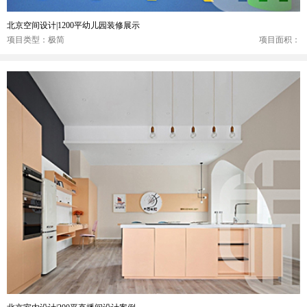
北京空间设计|1200平幼儿园装修展示
项目类型：极简
项目面积：