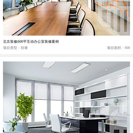
北京装修|600平互动办公室装修案例
项目类型：轻奢
项目面积：600